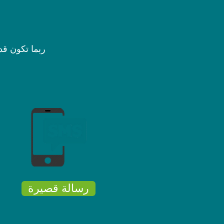
ربما تكون قد 
رسالة قصيرة