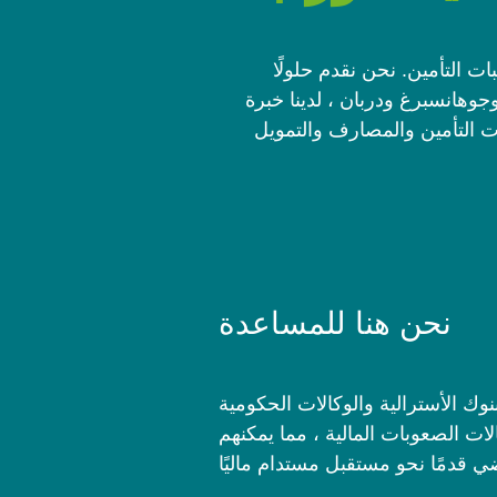
بات التأمين. نحن نقدم حلولًا
ا وجوهانسبرغ ودربان ، لدينا خبرة
 التأمين والمصارف والتمويل
نحن هنا للمساعدة
البنوك الأسترالية والوكالات الحكومية
ت الصعوبات المالية ، مما يمكنهم