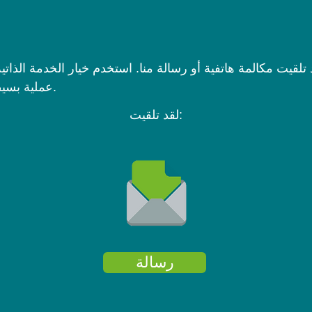
تلقيت مكالمة هاتفية أو رسالة منا. استخدم خيار الخدمة الذاتية
عملية بسيطة. انقر لمعرفة كيفية القيام بذلك.
لقد تلقيت:
رسالة