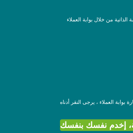
لذاتية من خلال بوابة العملاء
ة، إخدم نفسك بنفسك