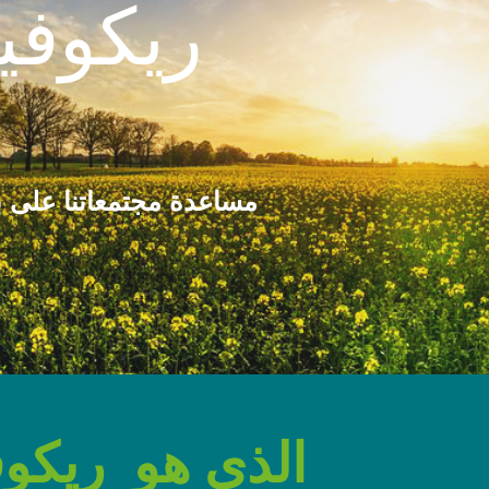
مساعدة مجتمعاتنا على بن
الذي هو ريكو