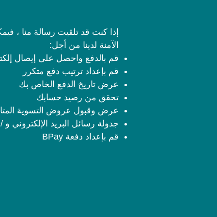
إذا كنت قد تلقيت رسالة منا ، فيم
الآمنة لدينا من أجل:
قم بالدفع واحصل على إيصال إلكت
قم بإعداد ترتيب دفع متكرر
عرض تاريخ الدفع الخاص بك
تحقق من رصيد حسابك
عرض وقبول عروض التسوية المتا
جدولة رسائل البريد الإلكتروني و / 
قم بإعداد دفعة BPay