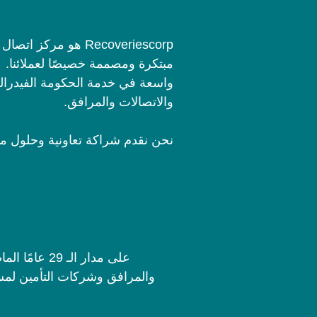
Recoveriescorp هو 
مبتكرة ومصممة خصيصًا لعملائنا.
واسعة في خدمة الحكومة الفيدرالي
والاتصالات والمرافق.
نحن نقدم شراكة تعاونية وحلول م
على مدار ا
والمرافق وشركات التأمين لمسا