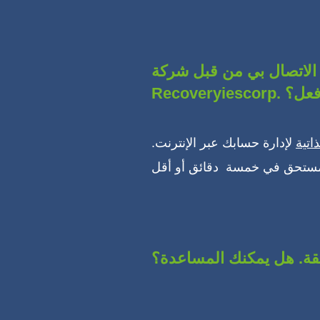
 الاتصال بي من قبل شركة
 أن أفعل؟
اتية
لإدارة حسابك عبر الإنترنت.
شقة. هل يمكنك المساعدة؟