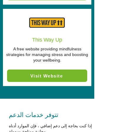
This Way Up
A free website providing mindfulness
strategies for managing stress and boosting
your wellbeing.
Visit Website
تتوفر خدمات الدعم
إذا كنت بحاجة إلى دعم إضافي ، فإن الموارد أدناه
مجانية ومتاحة بسهولة.