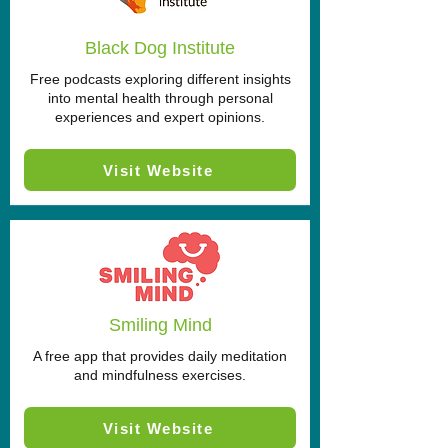
Black Dog Institute
Free podcasts exploring different insights
into mental health through personal
experiences and expert opinions.
Visit Website
Smiling Mind
A free app that provides daily meditation
and mindfulness exercises.
Visit Website