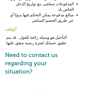
المدفوعات تتماشى مع تواريخ الدخل
الخاص بك
مبالغ مدفوعة يمكن التحكم فيها يدويًا أو
عن طريق الخصم المباشر
الوقف
التأجيل هو وسيلة رائعة للقول ، قد يتم
تعليق حسابك لفترة زمنية متفق عليها.
Need to contact us
regarding your
situation?
Are you a financial counsellor
or a consumer advocate?