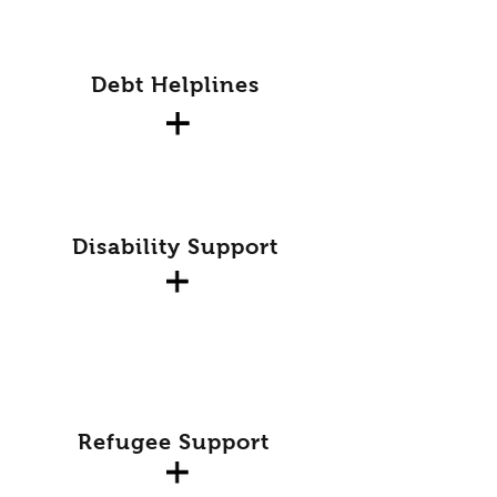
Debt Helplines
Disability Support
Refugee Support