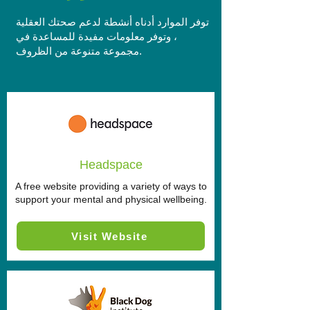
توفر الموارد أدناه أنشطة لدعم صحتك العقلية
، وتوفر معلومات مفيدة للمساعدة في
مجموعة متنوعة من الظروف.
Headspace
A free website providing a variety of ways to
support your mental and physical wellbeing.
Visit Website