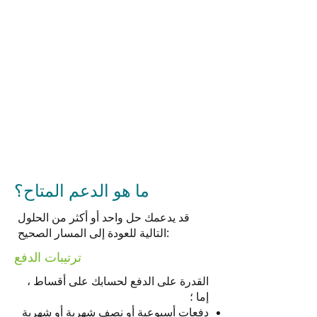
ما هو الدعم المتاح؟
قد يدعمك حل واحد أو أكثر من الحلول
التالية للعودة إلى المسار الصحيح:
ترتيبات الدفع
القدرة على الدفع لحسابك على أقساط ،
إما ؛
دفعات أسبوعية أو نصف شهرية أو شهرية