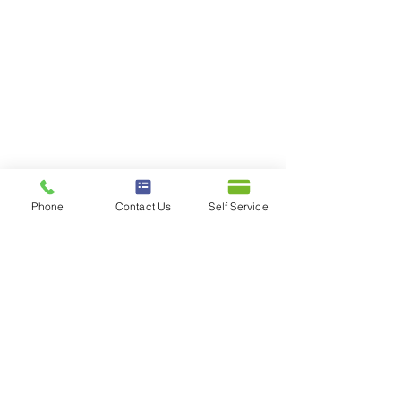
Phone
Contact Us
Self Service