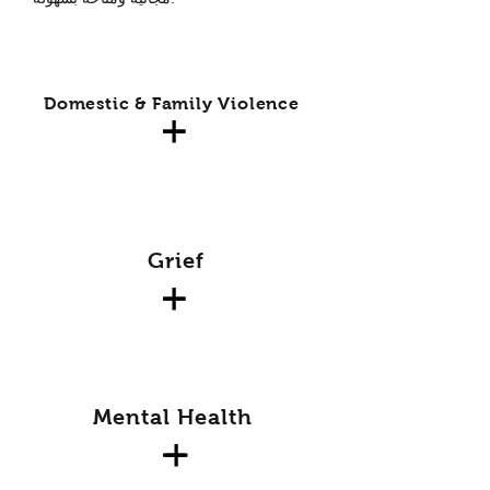
Domestic & Family Violence
Grief
Mental Health