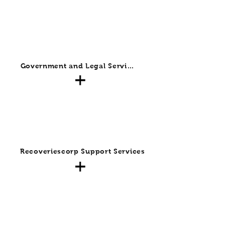
Government and Legal Services
Recoveriescorp Support Services