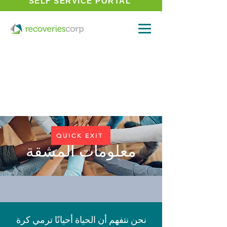
SELF SERVICE PORTAL
QUICK EXIT
معلومات المشقة
نحن نتفهم أن الحياة أحيانًا ترمي كرة