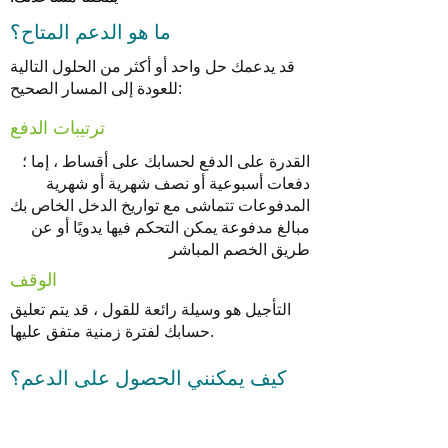
ما هو الدعم المتاح؟
قد يدعمك حل واحد أو أكثر من الحلول التالية
للعودة إلى المسار الصحيح:
ترتيبات الدفع
القدرة على الدفع لحسابك على أقساط ، إما ؛
دفعات أسبوعية أو نصف شهرية أو شهرية
المدفوعات تتماشى مع تواريخ الدخل الخاص بك
مبالغ مدفوعة يمكن التحكم فيها يدويًا أو عن
طريق الخصم المباشر
الوقف
التأجيل هو وسيلة رائعة للقول ، قد يتم تعليق
حسابك لفترة زمنية متفق عليها.
كيف يمكنني الحصول على الدعم؟