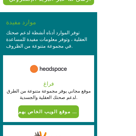
موارد مفيدة
توفر الموارد أدناه أنشطة لدعم صحتك
العقلية ، وتوفر معلومات مفيدة للمساعدة
في مجموعة متنوعة من الظروف.
فراغ
موقع مجاني يوفر مجموعة متنوعة من الطرق
لدعم صحتك العقلية والجسدية.
انتقل إلى موقع الويب الخاص بهم