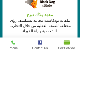
معهد بلاك دوج
ملفات بودكاست مجانية تستكشف رؤى
مختلفة للصحة العقلية من خلال التجارب
الشخصية وآراء الخبراء.
انتقل إلى موقع الويب الخاص بهم
Phone
Contact Us
Self Service
يبتسم العقل
تطبيق مجاني يوفر تمارين التأمل واليقظة
اليومية.
انتقل إلى موقع الويب الخاص بهم