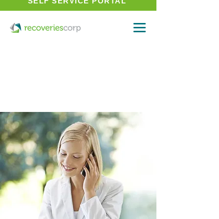
SELF SERVICE PORTAL