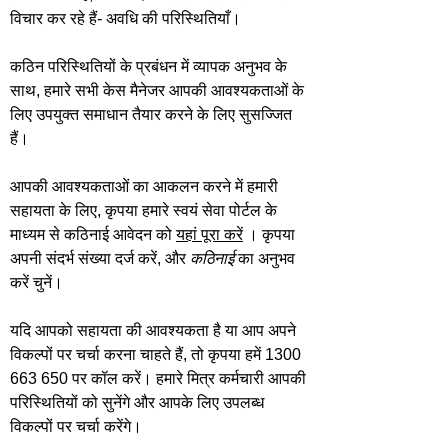
विचार कर रहे हैं- अवधि की परिस्थितियाँ।
कठिन परिस्थितियों के प्रबंधन में व्यापक अनुभव के
साथ, हमारे सभी केस मैनेजर आपकी आवश्यकताओं के
लिए उपयुक्त समाधान तैयार करने के लिए सुसज्जित
हैं।
आपकी आवश्यकताओं का आकलन करने में हमारी
सहायता के लिए, कृपया हमारे स्वयं सेवा पोर्टल के
माध्यम से कठिनाई आवेदन को
यहां पूरा करें
। कृपया
अपनी संदर्भ संख्या दर्ज करें, और
कठिनाई
का अनुभव
करें चुनें।
यदि आपको सहायता की आवश्यकता है या आप अपने
विकल्पों पर चर्चा करना चाहते हैं, तो कृपया हमें 1300
663 650 पर कॉल करें। हमारे मित्र कर्मचारी आपकी
परिस्थितियों को सुनेंगे और आपके लिए उपलब्ध
विकल्पों पर चर्चा करेंगे।