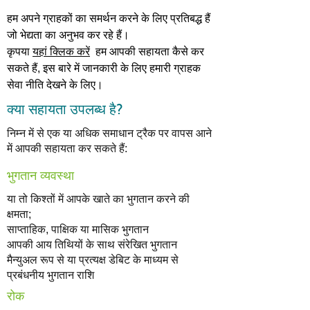
हम अपने ग्राहकों का समर्थन करने के लिए प्रतिबद्ध हैं
जो भेद्यता का अनुभव कर रहे हैं।
कृपया
यहां क्लिक करें
हम आपकी सहायता कैसे कर
सकते हैं, इस बारे में जानकारी के लिए हमारी ग्राहक
सेवा नीति देखने के लिए।
क्या सहायता उपलब्ध है?
निम्न में से एक या अधिक समाधान ट्रैक पर वापस आने
में आपकी सहायता कर सकते हैं:
भुगतान व्यवस्था
या तो किश्तों में आपके खाते का भुगतान करने की
क्षमता;
साप्ताहिक, पाक्षिक या मासिक भुगतान
आपकी आय तिथियों के साथ संरेखित भुगतान
मैन्युअल रूप से या प्रत्यक्ष डेबिट के माध्यम से
प्रबंधनीय भुगतान राशि
रोक