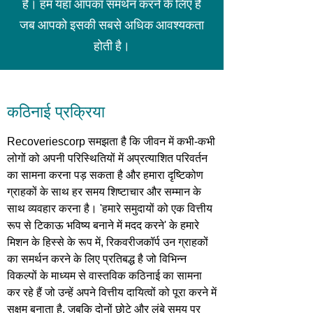
है। हम यहां आपका समर्थन करने के लिए हैं
जब आपको इसकी सबसे अधिक आवश्यकता
होती है।
कठिनाई प्रक्रिया
Recoveriescorp समझता है कि जीवन में कभी-कभी
लोगों को अपनी परिस्थितियों में अप्रत्याशित परिवर्तन
का सामना करना पड़ सकता है और हमारा दृष्टिकोण
ग्राहकों के साथ हर समय शिष्टाचार और सम्मान के
साथ व्यवहार करना है। 'हमारे समुदायों को एक वित्तीय
रूप से टिकाऊ भविष्य बनाने में मदद करने' के हमारे
मिशन के हिस्से के रूप में, रिकवरीजकॉर्प उन ग्राहकों
का समर्थन करने के लिए प्रतिबद्ध है जो विभिन्न
विकल्पों के माध्यम से वास्तविक कठिनाई का सामना
कर रहे हैं जो उन्हें अपने वित्तीय दायित्वों को पूरा करने में
सक्षम बनाता है, जबकि दोनों छोटे और लंबे समय पर