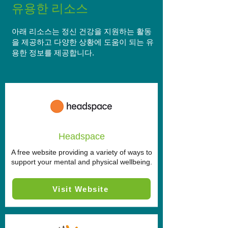
유용한 리소스
아래 리소스는 정신 건강을 지원하는 활동
을 제공하고 다양한 상황에 도움이 되는 유
용한 정보를 제공합니다.
Headspace
A free website providing a variety of ways to
support your mental and physical wellbeing.
Visit Website