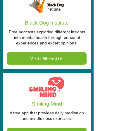
Black Dog Institute
Free podcasts exploring different insights
into mental health through personal
experiences and expert opinions.
Visit Website
Smiling Mind
A free app that provides daily meditation
and mindfulness exercises.