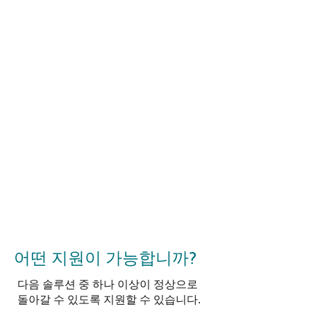
어떤 지원이 가능합니까?
다음 솔루션 중 하나 이상이 정상으로
돌아갈 수 있도록 지원할 수 있습니다.