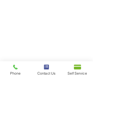
Phone
Contact Us
Self Service