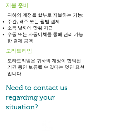
지불 준비
귀하의 계정을 할부로 지불하는 기능;
주간, 격주 또는 월별 결제
소득 날짜에 맞춰 지급
수동 또는 자동이체를 통해 관리 가능
한 결제 금액
모라토리엄
모라토리엄은 귀하의 계정이 합의된
기간 동안 보류될 수 있다는 멋진 표현
입니다.
Need to contact us
regarding your
situation?