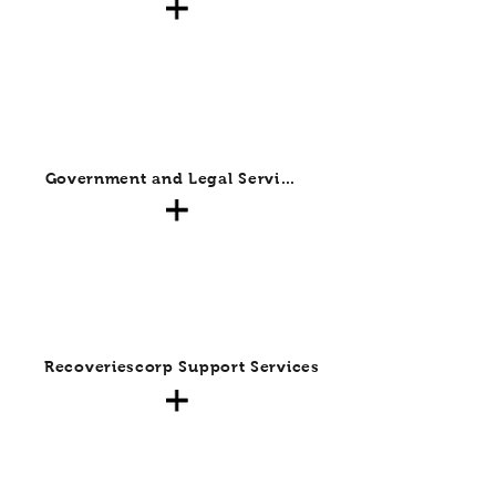
Government and Legal Services
Recoveriescorp Support Services