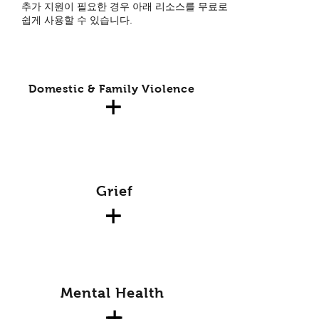
추가 지원이 필요한 경우 아래 리소스를 무료로
쉽게 사용할 수 있습니다.
Domestic & Family Violence
Grief
Mental Health