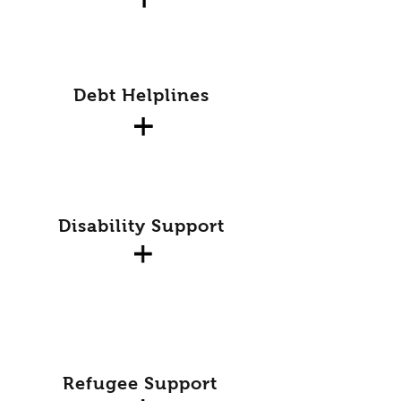
Debt Helplines
Disability Support
Refugee Support