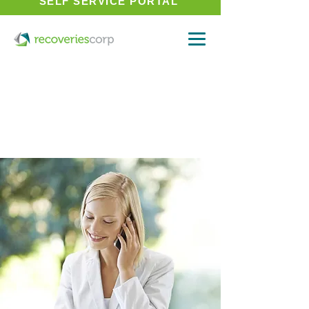
SELF SERVICE PORTAL