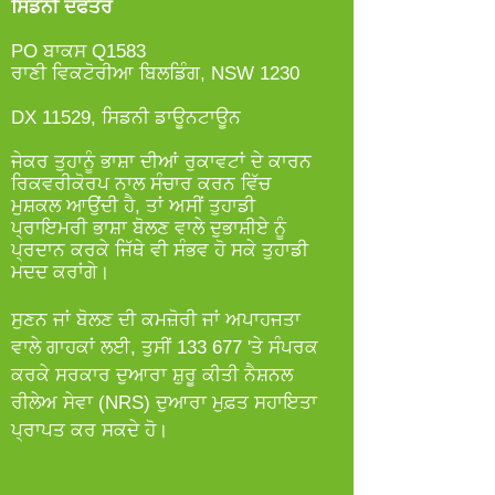
ਸਿਡਨੀ ਦਫਤਰ
PO ਬਾਕਸ Q1583
ਰਾਣੀ ਵਿਕਟੋਰੀਆ ਬਿਲਡਿੰਗ, NSW 1230
DX 11529, ਸਿਡਨੀ ਡਾਊਨਟਾਊਨ
ਜੇਕਰ ਤੁਹਾਨੂੰ ਭਾਸ਼ਾ ਦੀਆਂ ਰੁਕਾਵਟਾਂ ਦੇ ਕਾਰਨ
ਰਿਕਵਰੀਕੋਰਪ ਨਾਲ ਸੰਚਾਰ ਕਰਨ ਵਿੱਚ
ਮੁਸ਼ਕਲ ਆਉਂਦੀ ਹੈ, ਤਾਂ ਅਸੀਂ ਤੁਹਾਡੀ
ਪ੍ਰਾਇਮਰੀ ਭਾਸ਼ਾ ਬੋਲਣ ਵਾਲੇ ਦੁਭਾਸ਼ੀਏ ਨੂੰ
ਪ੍ਰਦਾਨ ਕਰਕੇ ਜਿੱਥੇ ਵੀ ਸੰਭਵ ਹੋ ਸਕੇ ਤੁਹਾਡੀ
ਮਦਦ ਕਰਾਂਗੇ।
ਸੁਣਨ ਜਾਂ ਬੋਲਣ ਦੀ ਕਮਜ਼ੋਰੀ ਜਾਂ ਅਪਾਹਜਤਾ
ਵਾਲੇ ਗਾਹਕਾਂ ਲਈ, ਤੁਸੀਂ 133 677 'ਤੇ ਸੰਪਰਕ
ਕਰਕੇ ਸਰਕਾਰ ਦੁਆਰਾ ਸ਼ੁਰੂ ਕੀਤੀ ਨੈਸ਼ਨਲ
ਰੀਲੇਅ ਸੇਵਾ (NRS) ਦੁਆਰਾ ਮੁਫ਼ਤ ਸਹਾਇਤਾ
ਪ੍ਰਾਪਤ ਕਰ ਸਕਦੇ ਹੋ।